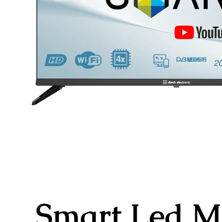
Smart Led M