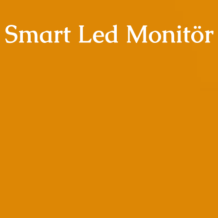
Smart Led Monitör