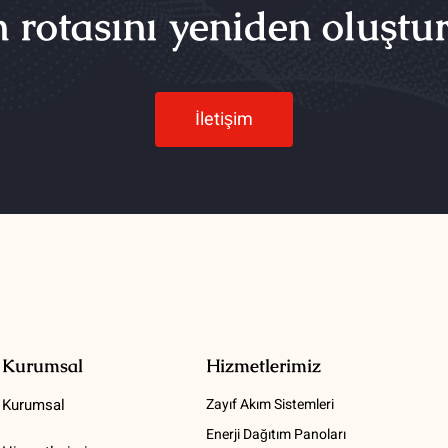
n rotasını yeniden oluştu
İletişim
Kurumsal
Hizmetlerimiz
Kurumsal
Zayıf Akım Sistemleri
Enerji Dağıtım Panoları