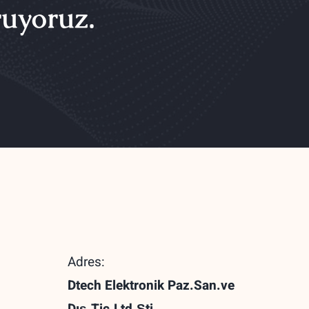
ruyoruz.
Adres:
Dtech Elektronik Paz.San.ve