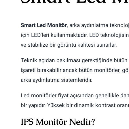
Smart Led Monitör
, arka aydınlatma teknoloj
için LED’leri kullanmaktadır. LED teknolojis
ve stabilize bir görüntü kalitesi sunarlar.
Teknik açıdan bakılması gerektiğinde bütün 
işareti bırakabilir ancak bütün monitörler, gö
arka aydınlatma sistemleridir.
Led monitörler fiyat açısından genellikle daha 
bir yapıdır. Yüksek bir dinamik kontrast oranı
IPS Monitör Nedir?