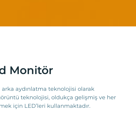
d Monitör
 arka aydınlatma teknolojisi olarak
örüntü teknolojisi, oldukça gelişmiş ve her
lmek için LED’leri kullanmaktadır.