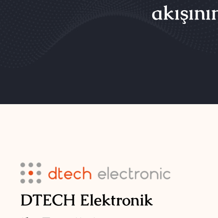
akışını
DTECH Elektronik